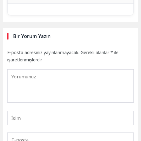
Bir Yorum Yazın
E-posta adresiniz yayınlanmayacak.
Gerekli alanlar
*
ile
işaretlenmişlerdir