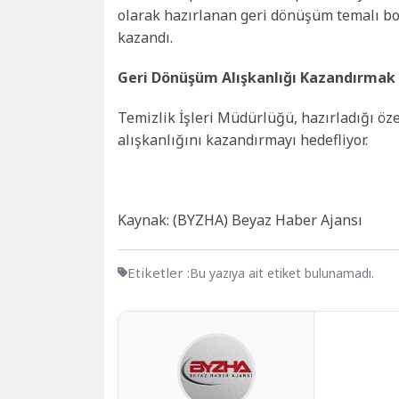
olarak hazırlanan geri dönüşüm temalı boyam
kazandı.
Geri Dönüşüm Alışkanlığı Kazandırmak
Temizlik İşleri Müdürlüğü, hazırladığı öz
alışkanlığını kazandırmayı hedefliyor.
Kaynak: (BYZHA) Beyaz Haber Ajansı
Etiketler :
Bu yazıya ait etiket bulunamadı.