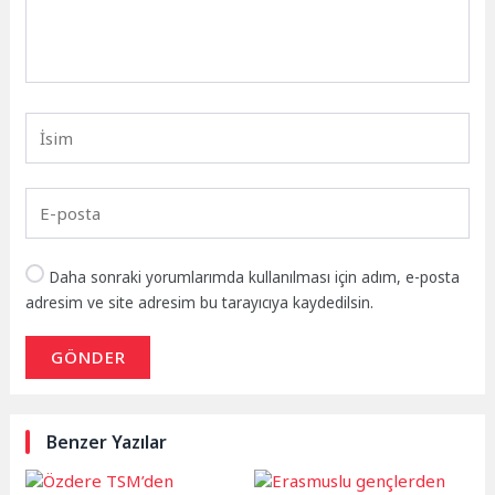
Daha sonraki yorumlarımda kullanılması için adım, e-posta
adresim ve site adresim bu tarayıcıya kaydedilsin.
GÖNDER
Benzer Yazılar