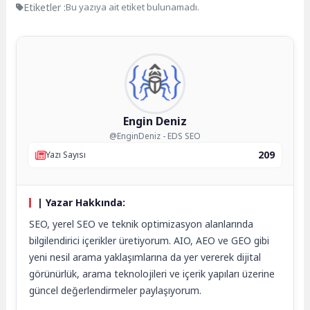
Etiketler :
Bu yazıya ait etiket bulunamadı.
Engin Deniz
@EnginDeniz - EDS SEO
209
Yazı Sayısı
| Yazar Hakkında:
SEO, yerel SEO ve teknik optimizasyon alanlarında
bilgilendirici içerikler üretiyorum. AIO, AEO ve GEO gibi
yeni nesil arama yaklaşımlarına da yer vererek dijital
görünürlük, arama teknolojileri ve içerik yapıları üzerine
güncel değerlendirmeler paylaşıyorum.