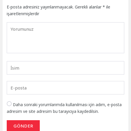
E-posta adresiniz yayınlanmayacak.
Gerekli alanlar
*
ile
işaretlenmişlerdir
Daha sonraki yorumlarımda kullanılması için adım, e-posta
adresim ve site adresim bu tarayıcıya kaydedilsin.
GÖNDER