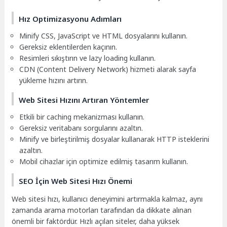
Hız Optimizasyonu Adımları
Minify CSS, JavaScript ve HTML dosyalarını kullanın.
Gereksiz eklentilerden kaçının.
Resimleri sıkıştırın ve lazy loading kullanın.
CDN (Content Delivery Network) hizmeti alarak sayfa
yükleme hızını artırın.
Web Sitesi Hızını Artıran Yöntemler
Etkili bir caching mekanizması kullanın.
Gereksiz veritabanı sorgularını azaltın.
Minify ve birleştirilmiş dosyalar kullanarak HTTP isteklerini
azaltın.
Mobil cihazlar için optimize edilmiş tasarım kullanın.
SEO İçin Web Sitesi Hızı Önemi
Web sitesi hızı, kullanıcı deneyimini artırmakla kalmaz, aynı
zamanda arama motorları tarafından da dikkate alınan
önemli bir faktördür. Hızlı açılan siteler, daha yüksek