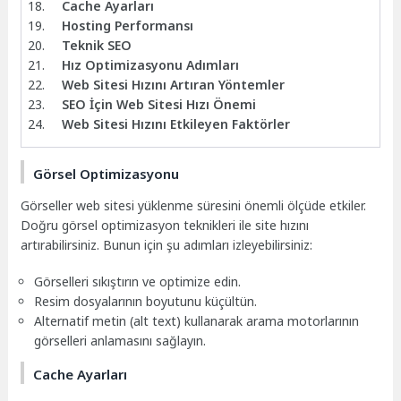
Cache Ayarları
Hosting Performansı
Teknik SEO
Hız Optimizasyonu Adımları
Web Sitesi Hızını Artıran Yöntemler
SEO İçin Web Sitesi Hızı Önemi
Web Sitesi Hızını Etkileyen Faktörler
Görsel Optimizasyonu
Görseller web sitesi yüklenme süresini önemli ölçüde etkiler.
Doğru görsel optimizasyon teknikleri ile site hızını
artırabilirsiniz. Bunun için şu adımları izleyebilirsiniz:
Görselleri sıkıştırın ve optimize edin.
Resim dosyalarının boyutunu küçültün.
Alternatif metin (alt text) kullanarak arama motorlarının
görselleri anlamasını sağlayın.
Cache Ayarları