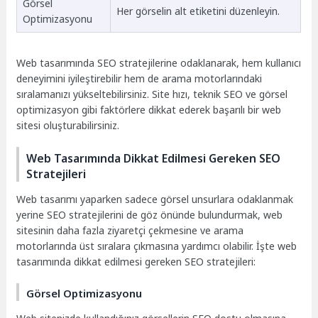
Görsel
Her görselin alt etiketini düzenleyin.
Optimizasyonu
Web tasarımında SEO stratejilerine odaklanarak, hem kullanıcı
deneyimini iyileştirebilir hem de arama motorlarındaki
sıralamanızı yükseltebilirsiniz. Site hızı, teknik SEO ve görsel
optimizasyon gibi faktörlere dikkat ederek başarılı bir web
sitesi oluşturabilirsiniz.
Web Tasarımında Dikkat Edilmesi Gereken SEO
Stratejileri
Web tasarımı yaparken sadece görsel unsurlara odaklanmak
yerine SEO stratejilerini de göz önünde bulundurmak, web
sitesinin daha fazla ziyaretçi çekmesine ve arama
motorlarında üst sıralara çıkmasına yardımcı olabilir. İşte web
tasarımında dikkat edilmesi gereken SEO stratejileri:
Görsel Optimizasyonu