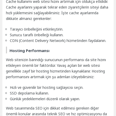
Cache kullanımı web sitesi hızını artırmak için oldukça etkilidir.
Cache ayarlarını yaparak tekrar eden ziyaretçilerin siteyi daha
hızlı yüklemesini sağlayabilirsiniz. İşte cache ayarlarında
dikkate almanız gerekenler:
Tarayıcı önbelleğini etkinleştirin.
Sunucu taraflı önbelleği kullanın.
CDN (Content Delivery Network) hizmetinden faydalanın.
Hosting Performansı
Web sitenizin barındığı sunucunun performansı da site hızını
etkileyen önemli bir faktördür. Yavaş açılan bir web sitesi
genellikle zayıf bir hosting hizmetinden kaynaklanır. Hosting
performansını artırmak için şu adımları izleyebilirsiniz:
Hızlı ve güvenilir bir hosting sağlayıcısı seçin.
SSD depolama kullanın.
Günlük yedeklemeleri düzenli olarak yapın.
Web tasarımında SEO için dikkat edilmesi gereken diğer
önemli konular arasında teknik SEO ve hız optimizasyonu da