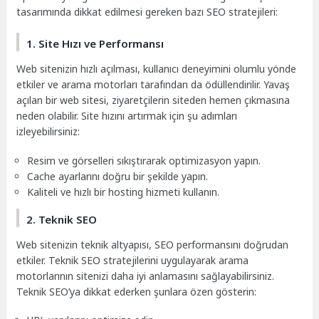
tasarımında dikkat edilmesi gereken bazı SEO stratejileri:
1. Site Hızı ve Performansı
Web sitenizin hızlı açılması, kullanıcı deneyimini olumlu yönde
etkiler ve arama motorları tarafından da ödüllendirilir. Yavaş
açılan bir web sitesi, ziyaretçilerin siteden hemen çıkmasına
neden olabilir. Site hızını artırmak için şu adımları
izleyebilirsiniz:
Resim ve görselleri sıkıştırarak optimizasyon yapın.
Cache ayarlarını doğru bir şekilde yapın.
Kaliteli ve hızlı bir hosting hizmeti kullanın.
2. Teknik SEO
Web sitenizin teknik altyapısı, SEO performansını doğrudan
etkiler. Teknik SEO stratejilerini uygulayarak arama
motorlarının sitenizi daha iyi anlamasını sağlayabilirsiniz.
Teknik SEO’ya dikkat ederken şunlara özen gösterin: