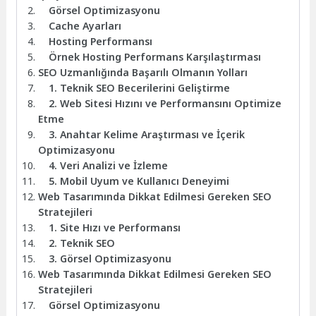
Görsel Optimizasyonu
Cache Ayarları
Hosting Performansı
Örnek Hosting Performans Karşılaştırması
SEO Uzmanlığında Başarılı Olmanın Yolları
1. Teknik SEO Becerilerini Geliştirme
2. Web Sitesi Hızını ve Performansını Optimize
Etme
3. Anahtar Kelime Araştırması ve İçerik
Optimizasyonu
4. Veri Analizi ve İzleme
5. Mobil Uyum ve Kullanıcı Deneyimi
Web Tasarımında Dikkat Edilmesi Gereken SEO
Stratejileri
1. Site Hızı ve Performansı
2. Teknik SEO
3. Görsel Optimizasyonu
Web Tasarımında Dikkat Edilmesi Gereken SEO
Stratejileri
Görsel Optimizasyonu