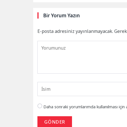
Bir Yorum Yazın
E-posta adresiniz yayınlanmayacak.
Gerek
Daha sonraki yorumlarımda kullanılması için 
GÖNDER