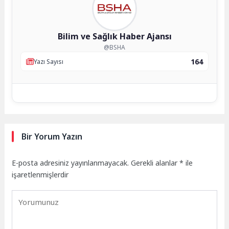
Bilim ve Sağlık Haber Ajansı
@BSHA
164
Yazı Sayısı
Bir Yorum Yazın
E-posta adresiniz yayınlanmayacak.
Gerekli alanlar
*
ile
işaretlenmişlerdir