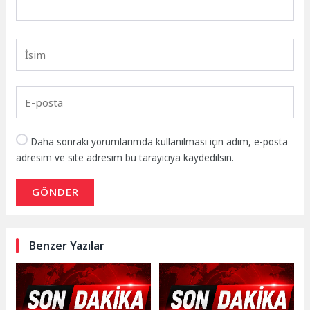
Daha sonraki yorumlarımda kullanılması için adım, e-posta
adresim ve site adresim bu tarayıcıya kaydedilsin.
GÖNDER
Benzer Yazılar