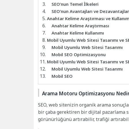
SEO’nun Temel İlkeleri
SEO’nun Avantajları ve Dezavantajlar
Anahtar Kelime Araştırması ve Kullanım
Anahtar Kelime Araştırması
Anahtar Kelime Kullanımı
Mobil Uyumlu Web Sitesi Tasarımı ve 
Mobil Uyumlu Web Sitesi Tasarımı
Mobil SEO Optimizasyonu
Mobil Uyumlu Web Sitesi Tasarımı ve 
Mobil Uyumlu Web Sitesi Tasarımı
Mobil SEO
Arama Motoru Optimizasyonu Nedi
SEO, web sitenizin organik arama sonuçlar
bir çaba gerektiren bir dijital pazarlama 
görünürlüğünü artırabilir, trafiği artırabil