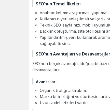
SEO’nun Temel İlkeleri
Anahtar kelime araştırması yapılmalı 
Kullanıcı niyeti anlaşılmalı ve içerik 
Teknik SEO, sayfa hızı, mobil uyumlulu
Backlink oluşturma, site otoritesini ar
Yapılandırılmış veri kullanarak arama
sağlayabilirsiniz.
SEO’nun Avantajları ve Dezavantajlar
SEO’nun birçok avantajı olduğu gibi bazı d
dezavantajları:
Avantajları:
Organik trafiği artırabilir.
Marka bilinirliğini ve otoritesini artıra
Uzun vadeli etkileri vardır.