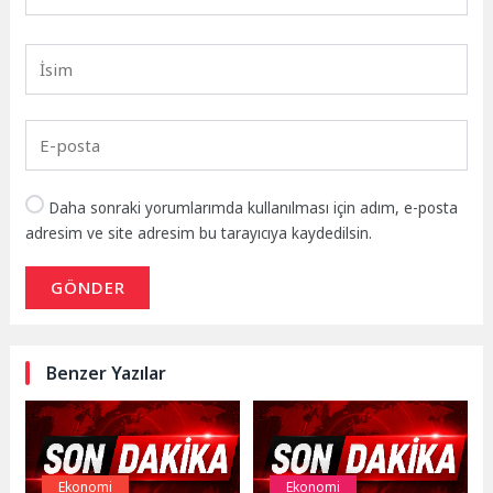
Daha sonraki yorumlarımda kullanılması için adım, e-posta
adresim ve site adresim bu tarayıcıya kaydedilsin.
GÖNDER
Benzer Yazılar
Ekonomi
Ekonomi