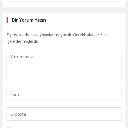
Bir Yorum Yazın
E-posta adresiniz yayınlanmayacak.
Gerekli alanlar
*
ile
işaretlenmişlerdir