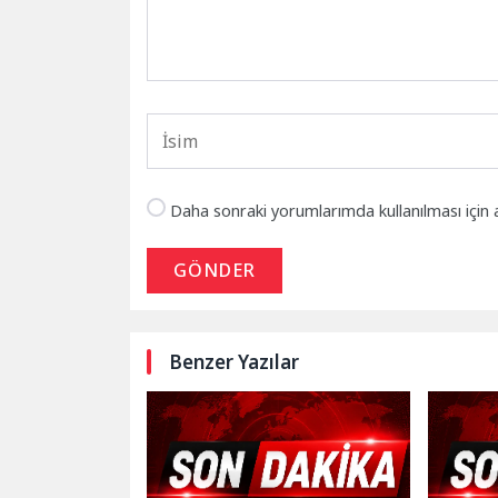
Daha sonraki yorumlarımda kullanılması için 
GÖNDER
Benzer Yazılar