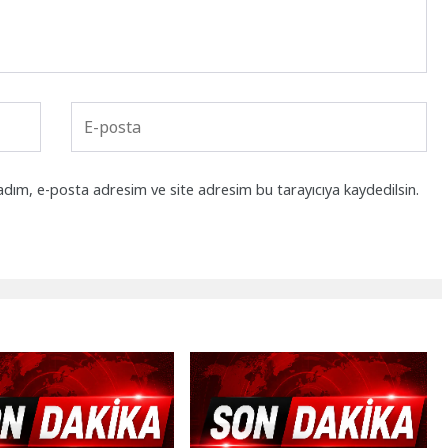
adım, e-posta adresim ve site adresim bu tarayıcıya kaydedilsin.