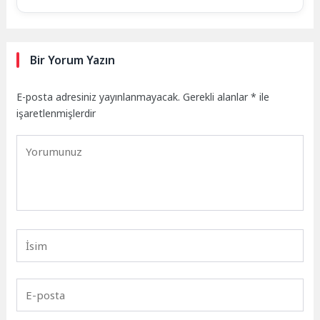
Bir Yorum Yazın
E-posta adresiniz yayınlanmayacak.
Gerekli alanlar
*
ile
işaretlenmişlerdir