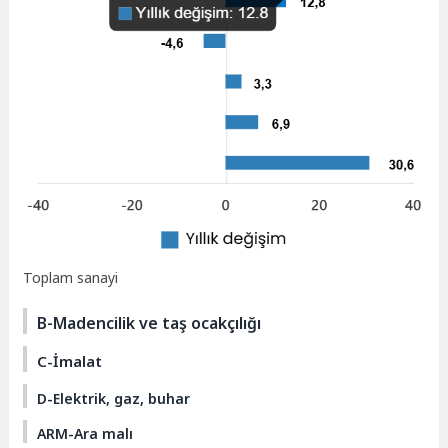
Toplam sanayi
B-Madencilik ve taş ocakçılığı
C-İmalat
D-Elektrik, gaz, buhar
ARM-Ara malı