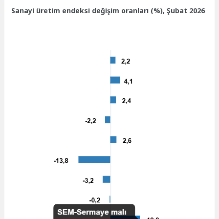
Sanayi üretim endeksi değişim oranları (%), Şubat 2026