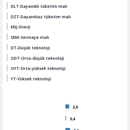
DLT-Dayanıklı tüketim malı
DZT-Dayanıksız tüketim malı
ENJ-Enerji
SEM-Sermaye malı
DT-Düşük teknoloji
ODT-Orta-düşük teknoloji
OYT-Orta-yüksek teknoloji
YT-Yüksek teknoloji