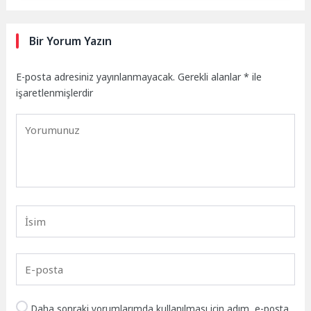
Bir Yorum Yazın
E-posta adresiniz yayınlanmayacak.
Gerekli alanlar
*
ile
işaretlenmişlerdir
Daha sonraki yorumlarımda kullanılması için adım, e-posta